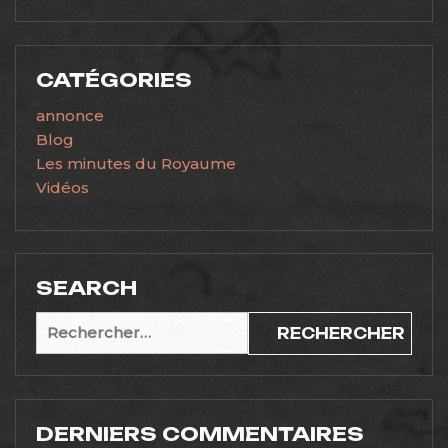
CATÉGORIES
annonce
Blog
Les minutes du Royaume
Vidéos
SEARCH
Rechercher :
DERNIERS COMMENTAIRES