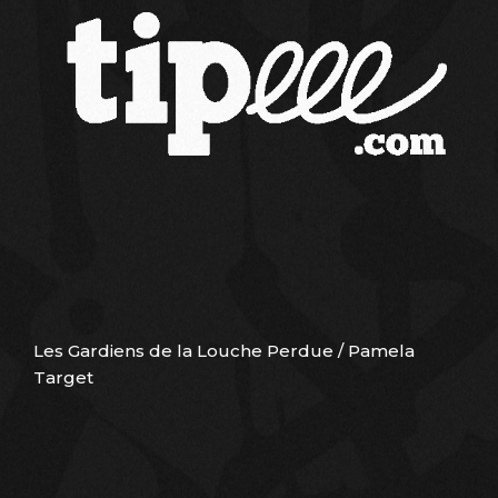
Les Gardiens de la Louche Perdue / Pamela
Target