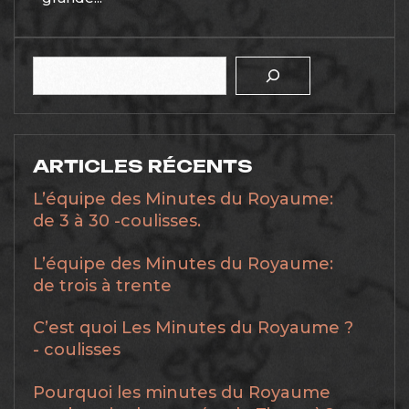
Rechercher
ARTICLES RÉCENTS
L’équipe des Minutes du Royaume:
de 3 à 30 -coulisses.
L’équipe des Minutes du Royaume:
de trois à trente
C’est quoi Les Minutes du Royaume ?
- coulisses
Pourquoi les minutes du Royaume