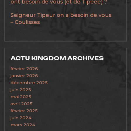
ont besoin de vous (et de Tipeee) ?
Seigneur Tipeur on a besoin de vous
– Coulisses
ACTU KINGDOM ARCHIVES
février 2026
janvier 2026
décembre 2025
juin 2025
mai 2025
avril 2025
février 2025
juin 2024
mars 2024