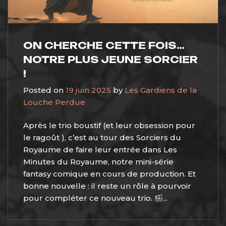
ON CHERCHE CETTE FOIS…
NOTRE PLUS JEUNE SORCIER
!
Posted on
19 juin 2025
by
Les Gardiens de la
Louche Perdue
Après le trio boustif (et leur obsession pour
le ragoût ), c’est au tour des Sorciers du
Royaume de faire leur entrée dans Les
Minutes du Royaume, notre mini-série
fantasy comique en cours de production. Et
bonne nouvelle : il reste un rôle à pourvoir
pour compléter ce nouveau trio.
...