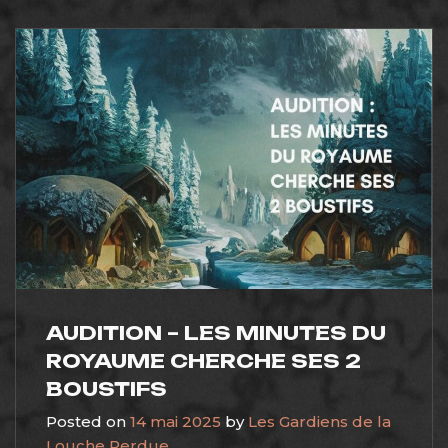
AUDITION – LES MINUTES DU
ROYAUME CHERCHE SES 2
BOUSTIFS
Posted on
14 mai 2025
by
Les Gardiens de la
Louche Perdue