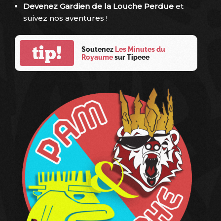
Devenez Gardien de la Louche Perdue
et
suivez nos aventures !
tip!
Soutenez
Les Minutes du
Royaume
sur Tipeee