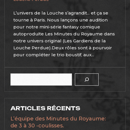
L’univers de la Louche s’agrandit... et ça se
tourne à Paris. Nous lançons une audition
pour notre mini-série fantasy comique
autoproduite Les Minutes du Royaume dans
notre univers original (Les Gardiens de la
Louche Perdue).Deux rôles sont à pourvoir
pour compléter le trio boustif, aux...
Rechercher
ARTICLES RÉCENTS
L’équipe des Minutes du Royaume:
de 3 à 30 -coulisses.