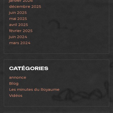
janvier 2026
décembre 2025
juin 2025
mai 2025
avril 2025
février 2025
juin 2024
mars 2024
CATÉGORIES
annonce
Blog
Les minutes du Royaume
Vidéos