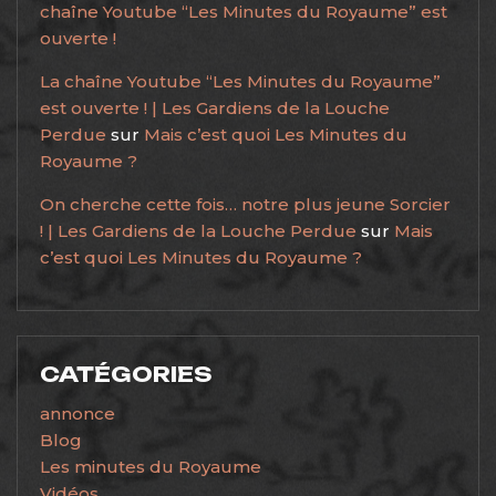
chaîne Youtube “Les Minutes du Royaume” est
ouverte !
La chaîne Youtube “Les Minutes du Royaume”
est ouverte ! | Les Gardiens de la Louche
Perdue
sur
Mais c’est quoi Les Minutes du
Royaume ?
On cherche cette fois… notre plus jeune Sorcier
! | Les Gardiens de la Louche Perdue
sur
Mais
c’est quoi Les Minutes du Royaume ?
CATÉGORIES
annonce
Blog
Les minutes du Royaume
Vidéos