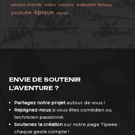
univers étendu
video
websérie fantasy
websérie
épique
youtube
équipe
ENVIE DE SOUTENIR
L’AVENTURE ?
Partagez notre projet
autour de vous !
Rejoignez-nous
si vous êtes comédien ou
technicien passionné.
Soutenez la création
sur
notre page Tipeee
:
chaque geste compte !