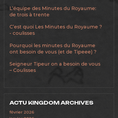
L’équipe des Minutes du Royaume:
de trois à trente
C’est quoi Les Minutes du Royaume ?
- coulisses
Pourquoi les minutes du Royaume
ont besoin de vous (et de Tipeee) ?
Seigneur Tipeur on a besoin de vous
– Coulisses
ACTU KINGDOM ARCHIVES
février 2026