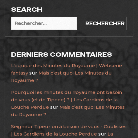
SEARCH
Rechercher :
DERNIERS COMMENTAIRES
L’équipe des Minutes du Royaume | Websérie
fantasy
sur
Mais c’est quoi Les Minutes du
Royaume ?
Pourquoi les minutes du Royaume ont besoin
de vous (et de Tipeee) ? | Les Gardiens de la
Louche Perdue
sur
Mais c’est quoi Les Minutes
du Royaume ?
Seigneur Tipeur on a besoin de vous - Coulisses
| Les Gardiens de la Louche Perdue
sur
La