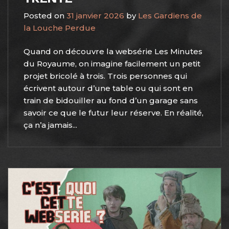
Posted on
31 janvier 2026
by
Les Gardiens de
la Louche Perdue
Quand on découvre la websérie Les Minutes
du Royaume, on imagine facilement un petit
projet bricolé à trois. Trois personnes qui
écrivent autour d’une table ou qui sont en
train de bidouiller au fond d’un garage sans
savoir ce que le futur leur réserve. En réalité,
ça n’a jamais...