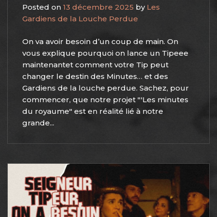
Posted on
13 décembre 2025
by
Les
Gardiens de la Louche Perdue
On va avoir besoin d’un coup de main. On
vous explique pourquoi on lance un Tipeee
maintenantet comment votre Tip peut
changer le destin des Minutes… et des
Gardiens de la louche perdue. Sachez, pour
commencer, que notre projet "'Les minutes
du royaume" est en réalité lié à notre
grande...