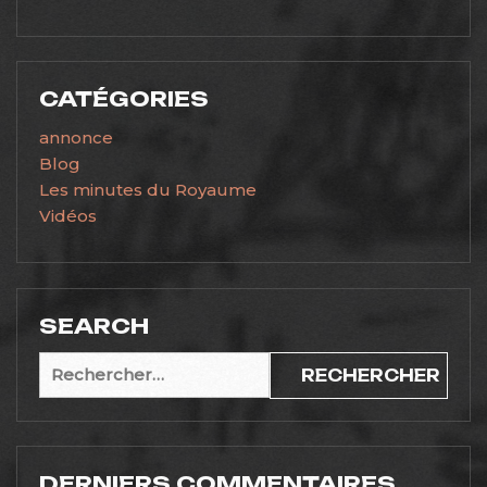
CATÉGORIES
annonce
Blog
Les minutes du Royaume
Vidéos
SEARCH
Rechercher :
DERNIERS COMMENTAIRES