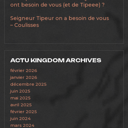
ont besoin de vous (et de Tipeee) ?
Seigneur Tipeur on a besoin de vous
– Coulisses
ACTU KINGDOM ARCHIVES
février 2026
janvier 2026
décembre 2025
juin 2025
mai 2025
avril 2025
février 2025
juin 2024
mars 2024