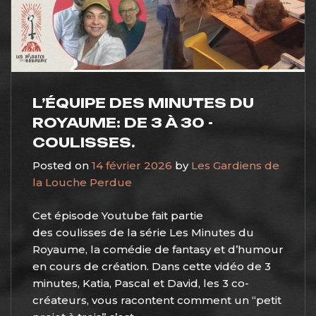
L’ÉQUIPE DES MINUTES DU
ROYAUME: DE 3 À 30 -
COULISSES.
Posted on
14 février 2026
by
Les Gardiens de
la Louche Perdue
Cet épisode Youtube fait partie
des coulisses de la série Les Minutes du
Royaume, la comédie de fantasy et d’humour
en cours de création. Dans cette vidéo de 3
minutes, Katia, Pascal et David, les 3 co-
créateurs, vous racontent comment un “petit