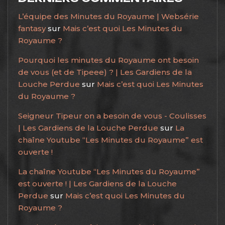
L’équipe des Minutes du Royaume | Websérie
fantasy
sur
Mais c’est quoi Les Minutes du
Royaume ?
Pourquoi les minutes du Royaume ont besoin
de vous (et de Tipeee) ? | Les Gardiens de la
Louche Perdue
sur
Mais c’est quoi Les Minutes
du Royaume ?
Seigneur Tipeur on a besoin de vous - Coulisses
| Les Gardiens de la Louche Perdue
sur
La
chaîne Youtube “Les Minutes du Royaume” est
ouverte !
La chaîne Youtube “Les Minutes du Royaume”
est ouverte ! | Les Gardiens de la Louche
Perdue
sur
Mais c’est quoi Les Minutes du
Royaume ?