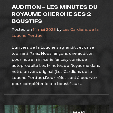
AUDITION – LES MINUTES DU
ROYAUME CHERCHE SES 2
BOUSTIFS
Posted on
14 mai 2025
by
Les Gardiens de la
Louche Perdue
L’univers de la Louche s’agrandit... et ça se
tourne à Paris. Nous lançons une audition
pour notre mini-série fantasy comique
autoproduite Les Minutes du Royaume dans
notre univers original (Les Gardiens de la
Louche Perdue).Deux rôles sont à pourvoir
pour compléter le trio boustif, aux...