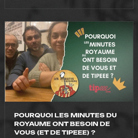
POURQUOI LES MINUTES DU
ROYAUME ONT BESOIN DE
VOUS (ET DE TIPEEE) ?