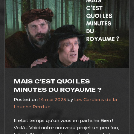
MAIS C’EST QUOI LES
MINUTES DU ROYAUME ?
Posted on
14 mai 2025
by
Les Gardiens de la
Louche Perdue
Il était temps qu'on vous en parle.hé Bien !
Voilà… Voici notre nouveau projet un peu fou,