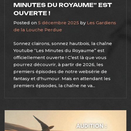
MINUTES DU ROYAUME” EST
OUVERTE !
Posted on
5 décembre 2025
by
Les Gardiens
de la Louche Perdue
Sonnez clairons, sonnez hautbois, la chaîne
Youtube “Les Minutes du Royaume” est
officiellement ouverte ! C’est là que vous
pourrez découvrir, à partir de 2026, les
premiers épisodes de notre websérie de
fantasy et d'humour. Mais en attendant les
premiers épisodes, la chaîne ne va...