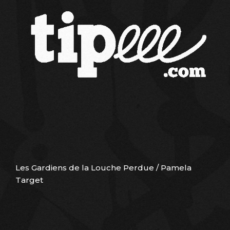
Les Gardiens de la Louche Perdue / Pamela
Target