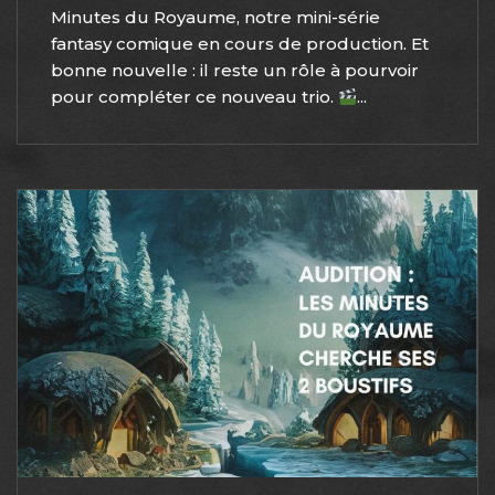
Minutes du Royaume, notre mini-série
fantasy comique en cours de production. Et
bonne nouvelle : il reste un rôle à pourvoir
pour compléter ce nouveau trio.
...