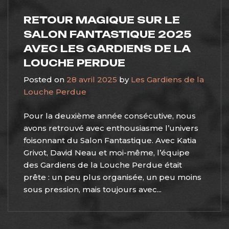
RETOUR MAGIQUE SUR LE
SALON FANTASTIQUE 2025
AVEC LES GARDIENS DE LA
LOUCHE PERDUE
Posted on
28 avril 2025
by
Les Gardiens de la
Louche Perdue
Pour la deuxième année consécutive, nous
avons retrouvé avec enthousiasme l’univers
foisonnant du Salon Fantastique. Avec Katia
Grivot, David Neau et moi-même, l’équipe
des Gardiens de la Louche Perdue était
prête : un peu plus organisée, un peu moins
sous pression, mais toujours avec...