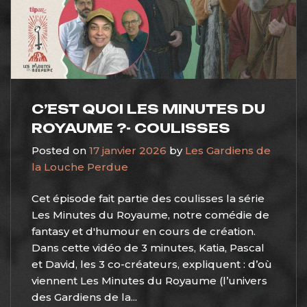
C’EST QUOI LES MINUTES DU
ROYAUME ?- COULISSES
Posted on
17 janvier 2026
by
Les Gardiens de
la Louche Perdue
Cet épisode fait partie des coulisses la série
Les Minutes du Royaume, notre comédie de
fantasy et d'humour en cours de création.
Dans cette vidéo de 3 minutes, Katia, Pascal
et David, les 3 co-créateurs, expliquent : d’où
viennent Les Minutes du Royaume (l’univers
des Gardiens de la...