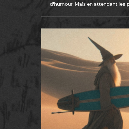
d'humour. Mais en attendant les pr