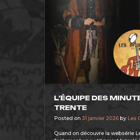
L’ÉQUIPE DES MINUT
TRENTE
Posted on
31 janvier 2026
by
Les 
Quand on découvre la websérie L