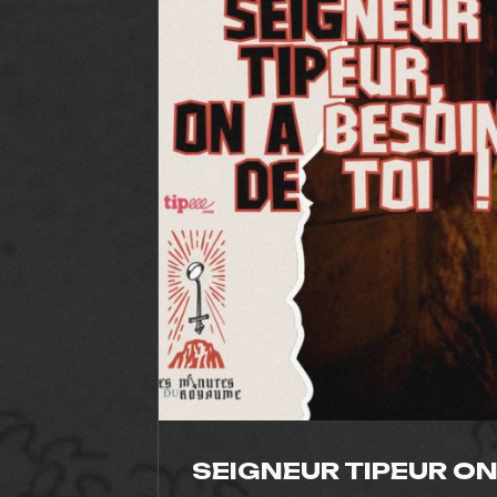
SEIGNEUR TIPEUR ON