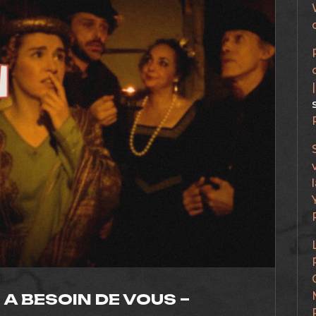
 A BESOIN DE VOUS –