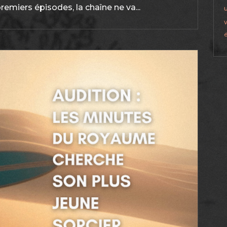
emiers épisodes, la chaîne ne va...