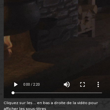
Cliquez sur les … en bas a droite de la vidéo pour
afficher les sous-titres