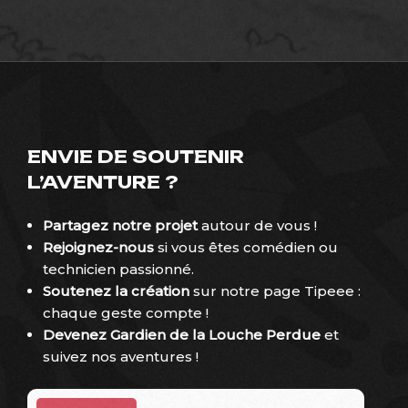
ENVIE DE SOUTENIR
L’AVENTURE ?
Partagez notre projet
autour de vous !
Rejoignez-nous
si vous êtes comédien ou
technicien passionné.
Soutenez la création
sur
notre page Tipeee
:
chaque geste compte !
Devenez Gardien de la Louche Perdue
et
suivez nos aventures !