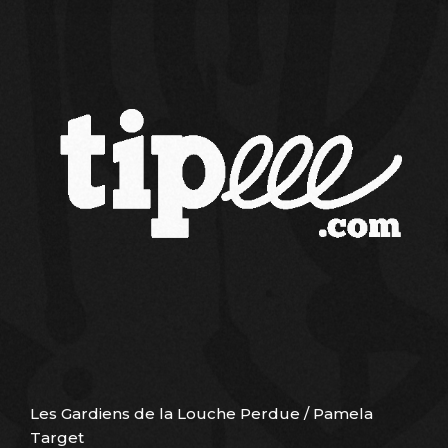
Les Gardiens de la Louche Perdue / Pamela
Target